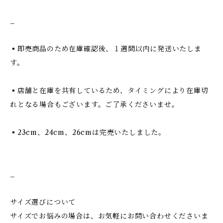
_
▪️即売商品のため在庫確認後、１週間以内に発送いたしま
す。
▪️店舗と在庫を共有しているため、タイミングにより在庫切
れとなる場合もございます。ご了承くださいませ。
▪️23cm、24cm、26cmは完売いたしました。
_
サイズ選びについて
サイズでお悩みの場合は、お気軽にお問い合わせくださいま