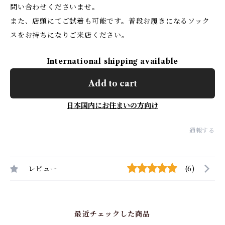
問い合わせくださいませ。
また、店頭にてご試着も可能です。普段お履きになるソック
スをお持ちになりご来店ください。
International shipping available
Add to cart
日本国内にお住まいの方向け
通報する
レビュー
(6)
最近チェックした商品