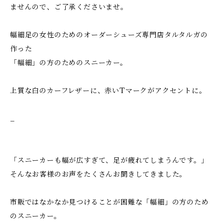
ませんので、ご了承くださいませ。
幅細足の女性のためのオーダーシューズ専門店タルタルガの
作った
「幅細」の方のためのスニーカー。
上質な白のカーフレザーに、赤いTマークがアクセントに。
_
「スニーカーも幅が広すぎて、足が疲れてしまうんです。」
そんなお客様のお声をたくさんお聞きしてきました。
市販ではなかなか見つけることが困難な「幅細」の方のため
のスニーカー。