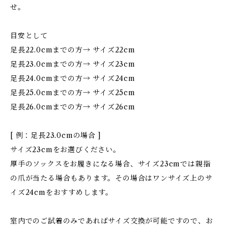
せ。
目安として
足長22.0cmまでの方→ サイズ22cm
足長23.0cmまでの方→ サイズ23cm
足長24.0cmまでの方→ サイズ24cm
足長25.0cmまでの方→ サイズ25cm
足長26.0cmまでの方→ サイズ26cm
[ 例：足長23.0cmの場合 ]
サイズ23cmをお選びください。
厚手のソックスをお履きになる場合、サイズ23cmでは親指
の爪が当たる場合もあります。その場合はワンサイズ上のサ
イズ24cmをおすすめします。
室内でのご試着のみであればサイズ交換が可能ですので、お